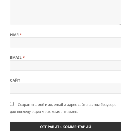
ИМЯ
*
EMAIL
*
САЙТ
Сохранить моё имя, email и адрес сайта в этом браузере
для последующих моих комментариев.