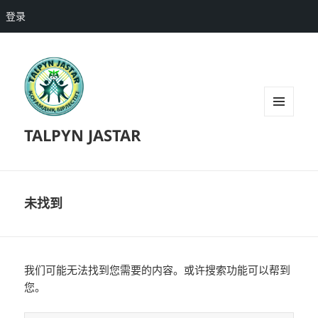
登录
菜单和
TALPYN JASTAR
挂件
未找到
我们可能无法找到您需要的内容。或许搜索功能可以帮到
您。